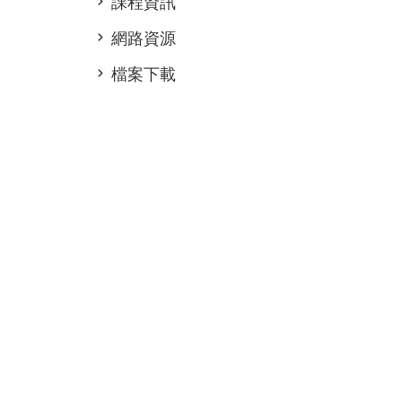
課程資訊
網路資源
檔案下載