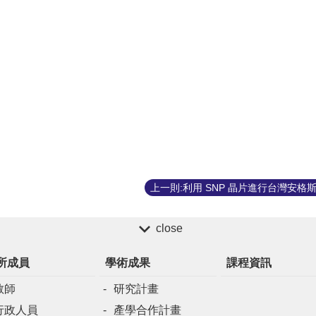
close
所成員
學術成果
課程資訊
教師
研究計畫
行政人員
產學合作計畫