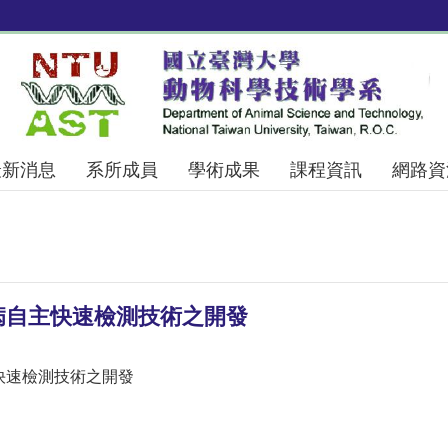
最新消息
系所成員
學術成果
課程資訊
網路資
病自主快速檢測技術之開發
快速檢測技術之開發