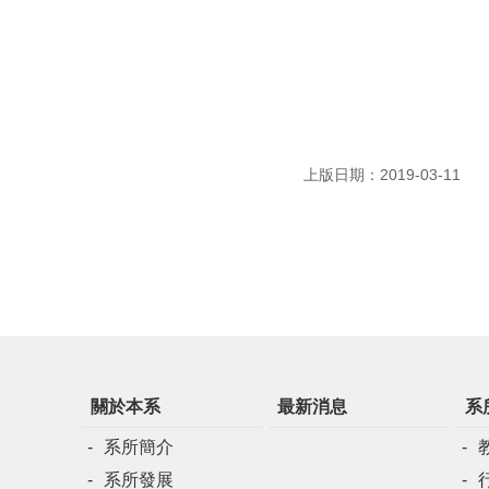
上版日期：2019-03-11
關於本系
最新消息
系
系所簡介
系所發展