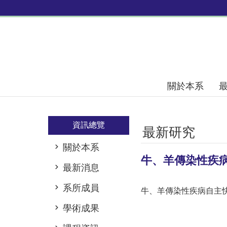
跳到主要內容區塊
關於本系
資訊總覽
最新研究
關於本系
牛、羊傳染性疾
最新消息
系所成員
牛、羊傳染性疾病自主
學術成果