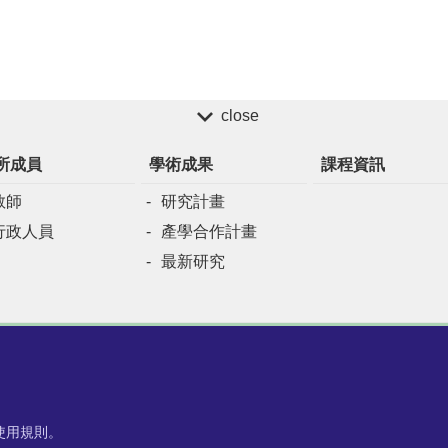
close
所成員
學術成果
課程資訊
教師
研究計畫
行政人員
產學合作計畫
最新研究
使用規則。