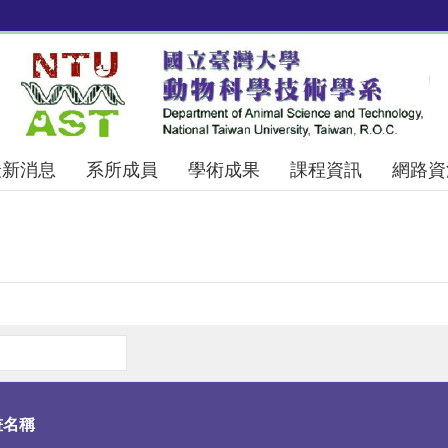
最新消息
系所成員
學術成果
課程資訊
網路資
畫名稱