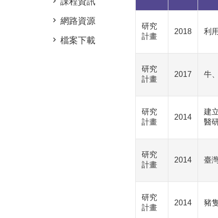
課程資訊
網路資源
研究
2018
利
計畫
檔案下載
研究
2017
牛、
計畫
研究
建
2014
計畫
醫
研究
2014
臺
計畫
研究
2014
豬
計畫