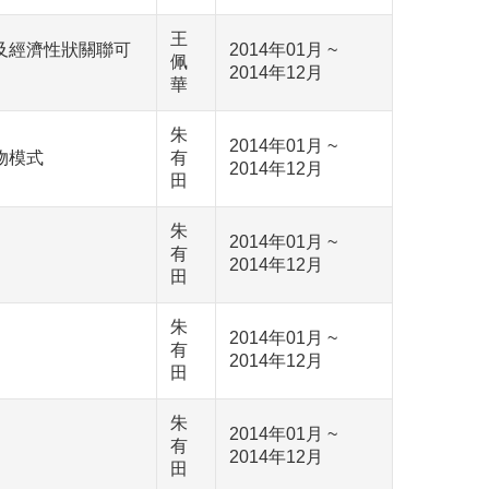
王
及經濟性狀關聯可
2014年01月 ~
佩
2014年12月
華
朱
2014年01月 ~
物模式
有
2014年12月
田
朱
2014年01月 ~
有
2014年12月
田
朱
2014年01月 ~
有
2014年12月
田
朱
2014年01月 ~
有
2014年12月
田