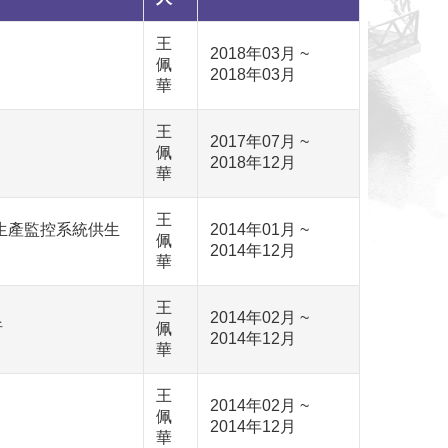
王
2018年03月 ~
佩
2018年03月
華
王
2017年07月 ~
佩
2018年12月
華
王
生產監控系統供生
2014年01月 ~
佩
2014年12月
華
王
2014年02月 ~
析
佩
2014年12月
華
王
2014年02月 ~
佩
2014年12月
華