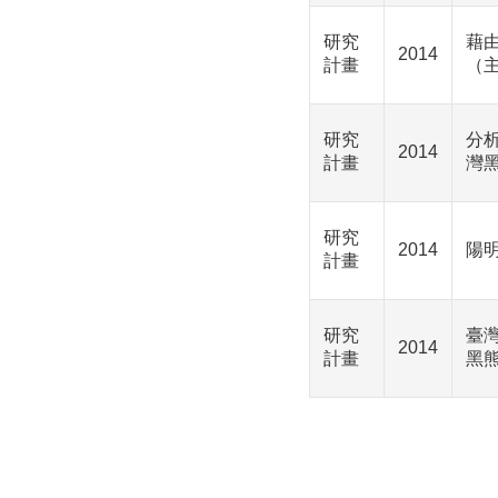
研究
藉
2014
計畫
（
研究
分
2014
計畫
灣
研究
2014
陽
計畫
研究
臺
2014
計畫
黑