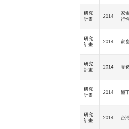
研究
家
2014
計畫
行
研究
2014
家
計畫
研究
2014
養
計畫
研究
2014
墾
計畫
研究
2014
台
計畫