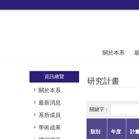
跳到主要內容區塊
關於本系
資訊總覽
研究計畫
關於本系
最新消息
系所成員
學術成果
類別
年度
計