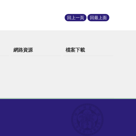
回上一頁
回最上面
網路資源
檔案下載