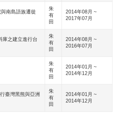
朱
記與南島語族遷徙
2014年08月 ~
有
2017年07月
田
朱
料庫之建立進行台
2014年08月 ~
有
2016年07月
田
朱
2014年01月 ~
有
2014年12月
田
朱
進行臺灣黑熊與亞洲
2014年01月 ~
有
2014年12月
田