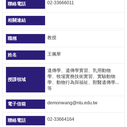
02-33666011
教授
王佩華
遺傳學、遺傳學實習、乳用動物
學、牧場實務技術實習、實驗動物
學、動物行為與福祉、獸醫遺傳學...
等
demonwang@ntu.edu.tw
02-33664164