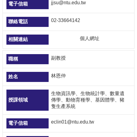
jjsu@ntu.edu.tw
02-33664142
個人網址
副教授
林恩仲
生物資訊學、生物統計學、數量遺
傳學、動物育種學、基因體學、豬
隻生產系統
eclin01@ntu.edu.tw