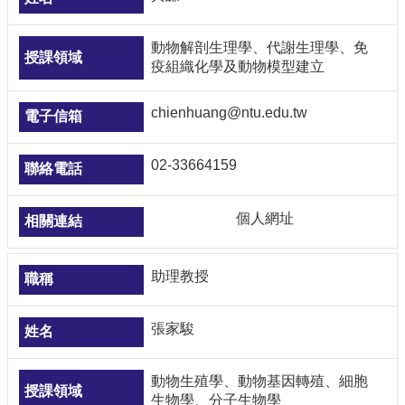
動物解剖生理學、代謝生理學、免
疫組織化學及動物模型建立
chienhuang@ntu.edu.tw
02-33664159
個人網址
助理教授
張家駿
動物生殖學、動物基因轉殖、細胞
生物學、分子生物學