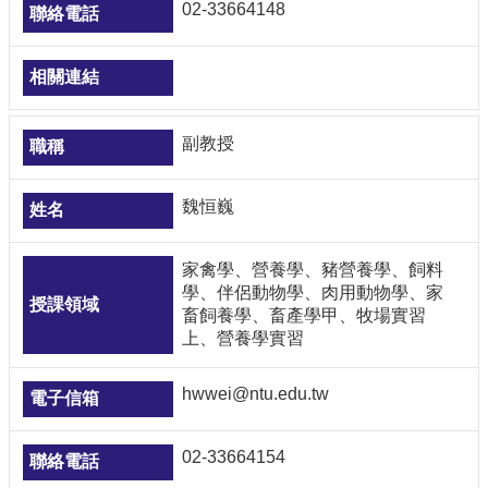
02-33664148
副教授
魏恒巍
家禽學、營養學、豬營養學、飼料
學、伴侶動物學、肉用動物學、家
畜飼養學、畜產學甲、牧場實習
上、營養學實習
hwwei@ntu.edu.tw
02-33664154