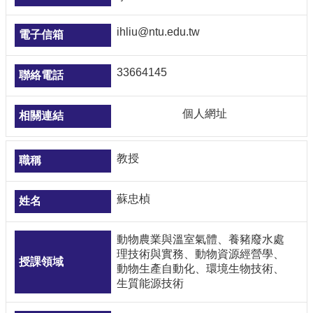
ihliu@ntu.edu.tw
33664145
個人網址
教授
蘇忠楨
動物農業與溫室氣體、養豬廢水處
理技術與實務、動物資源經營學、
動物生產自動化、環境生物技術、
生質能源技術