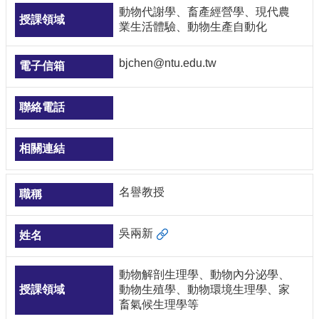
動物代謝學、畜產經營學、現代農
業生活體驗、動物生產自動化
bjchen@ntu.edu.tw
名譽教授
吳兩新
動物解剖生理學、動物內分泌學、
動物生殖學、動物環境生理學、家
畜氣候生理學等