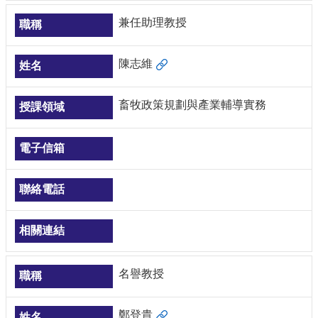
兼任助理教授
陳志維
畜牧政策規劃與產業輔導實務
名譽教授
鄭登貴