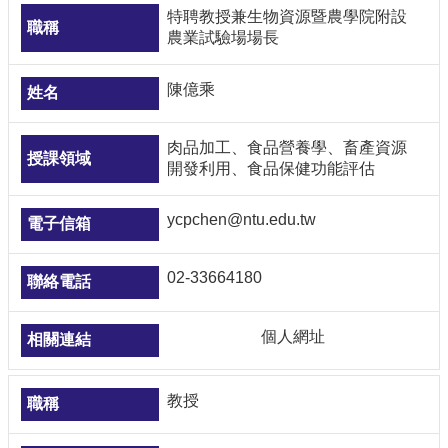
特聘教授兼生物資源暨農學院附設
農業試驗場場長
陳億乘
肉品加工、食品營養學、畜產資源
開發利用、食品保健功能評估
ycpchen@ntu.edu.tw
02-33664180
個人網址
教授