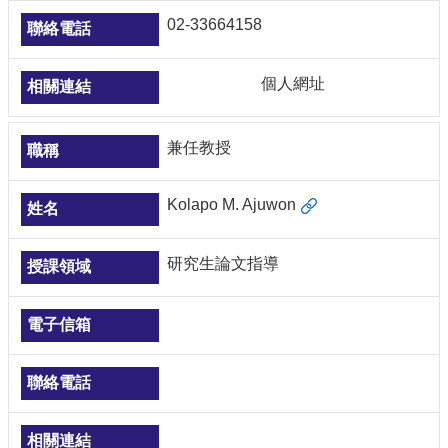
02-33664158
個人網址
兼任教授
Kolapo M. Ajuwon
研究生論文指導