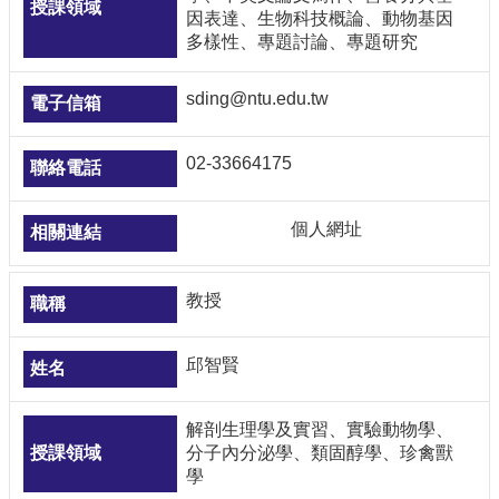
因表達、生物科技概論、動物基因
多樣性、專題討論、專題研究
sding@ntu.edu.tw
02-33664175
個人網址
教授
邱智賢
解剖生理學及實習、實驗動物學、
分子內分泌學、類固醇學、珍禽獸
學