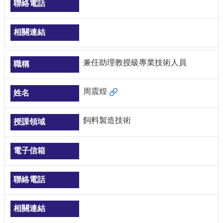
兼任助理教授級專業技術人員
周震煌
飼料製造技術