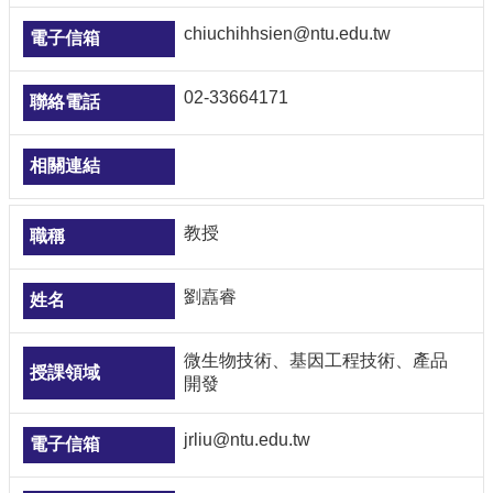
chiuchihhsien@ntu.edu.tw
02-33664171
教授
劉嚞睿
微生物技術、基因工程技術、產品
開發
jrliu@ntu.edu.tw