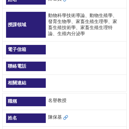
動物科學技術導論、動物生殖學、
發育生物學、家畜生殖生理學、家
畜生殖技術學、家畜生殖生理特
論、生殖內分泌學
名譽教授
陳保基