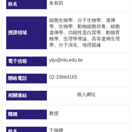
朱有田
細胞生物學、分子生物學、遺傳
學、生物學、動物細胞培養、細胞
遺傳學、功能性蛋白質學、動物育
種學、生理學導論、高等遺傳生理
學、分子演化、地理親緣
ytju@ntu.edu.tw
02-33664165
個人網址
教授
王翰聰