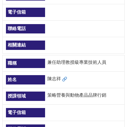
兼任助理教授級專業技術人員
陳志祥
策略營養與動物產品品牌行銷