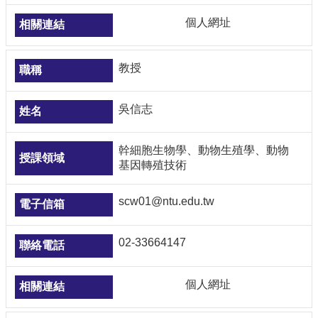
個人網址
教授
吳信志
幹細胞生物學、動物生殖學、動物
基因轉殖技術
scw01@ntu.edu.tw
02-33664147
個人網址