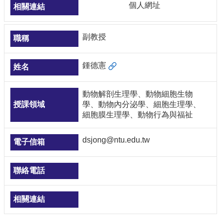
個人網址
副教授
鍾德憲
動物解剖生理學、動物細胞生物
學、動物內分泌學、細胞生理學、
細胞膜生理學、動物行為與福祉
dsjong@ntu.edu.tw