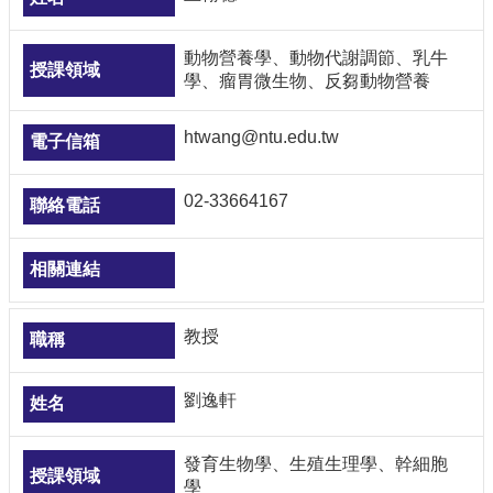
動物營養學、動物代謝調節、乳牛
學、瘤胃微生物、反芻動物營養
htwang@ntu.edu.tw
02-33664167
教授
劉逸軒
發育生物學、生殖生理學、幹細胞
學