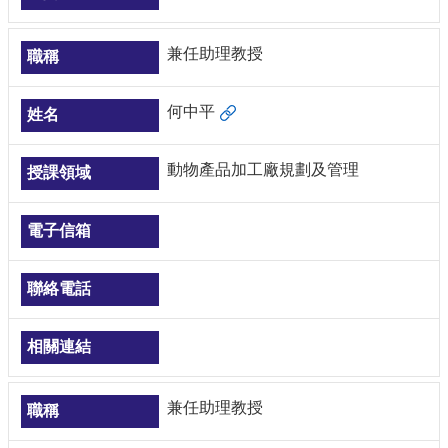
兼任助理教授
何中平
動物產品加工廠規劃及管理
兼任助理教授