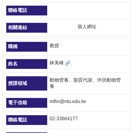
個人網址
教授
林美峰
動物營養、脂質代謝、伴侶動物營
養
mflin@ntu.edu.tw
02-33664177