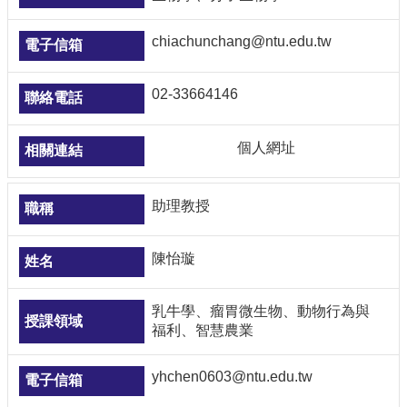
chiachunchang@ntu.edu.tw
02-33664146
個人網址
助理教授
陳怡璇
乳牛學、瘤胃微生物、動物行為與
福利、智慧農業
yhchen0603@ntu.edu.tw