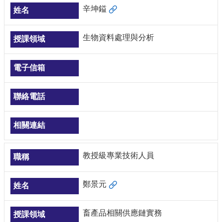
辛坤鎰
生物資料處理與分析
教授級專業技術人員
鄭景元
畜產品相關供應鏈實務