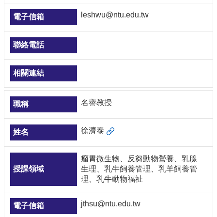
leshwu@ntu.edu.tw
名譽教授
徐濟泰
瘤胃微生物、反芻動物營養、乳腺
生理、乳牛飼養管理、乳羊飼養管
理、乳牛動物福祉
jthsu@ntu.edu.tw