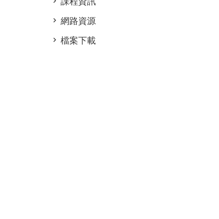
課程資訊
網路資源
檔案下載