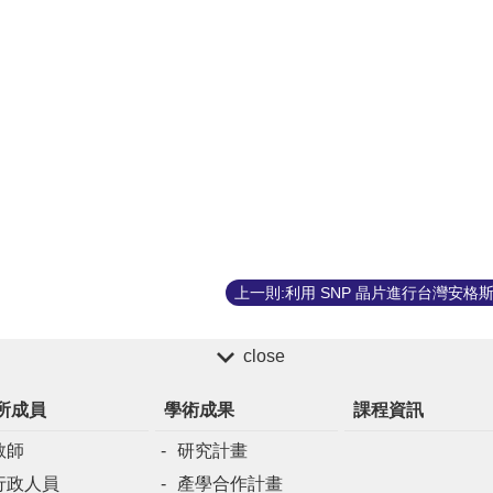
close
所成員
學術成果
課程資訊
教師
研究計畫
行政人員
產學合作計畫