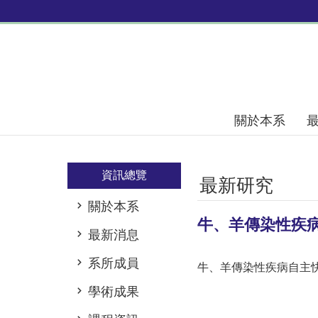
跳到主要內容區塊
關於本系
資訊總覽
最新研究
關於本系
牛、羊傳染性疾
最新消息
系所成員
牛、羊傳染性疾病自主
學術成果