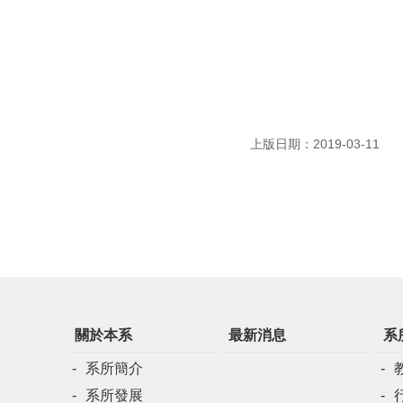
上版日期：2019-03-11
關於本系
最新消息
系
系所簡介
系所發展