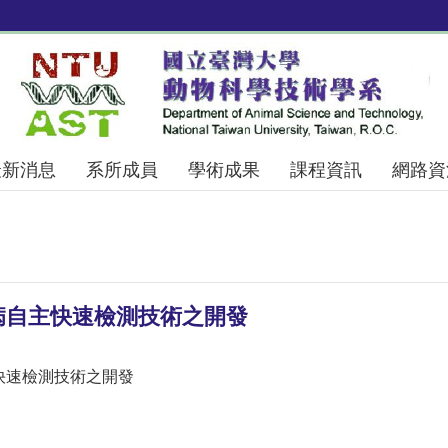
最新消息
系所成員
學術成果
課程資訊
網路資
病自主快速檢測技術之開發
快速檢測技術之開發