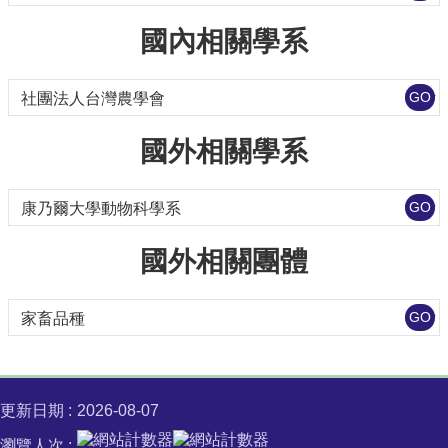
國內相關學系
國外相關學系
國外相關團體
更新日期
2026-08-07
瀏覽人次