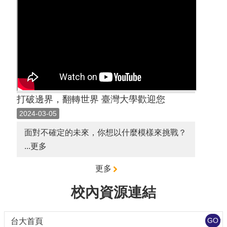
打破邊界，翻轉世界 臺灣大學歡迎您
2024-03-05
面對不確定的未來，你想以什麼模樣來挑戰？
...更多
更多
校內資源連結