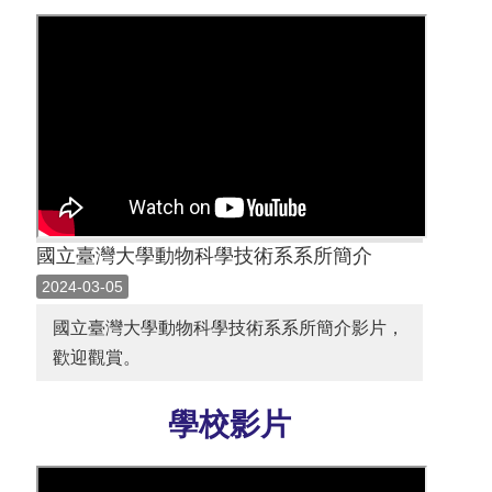
國立臺灣大學動物科學技術系系所簡介
2024-03-05
國立臺灣大學動物科學技術系系所簡介影片，
歡迎觀賞。
學校影片